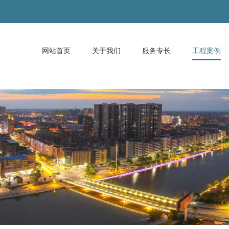
网站首页
关于我们
服务专长
工程案例