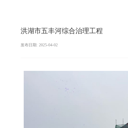
洪湖市五丰河综合治理工程
发布日期: 2025-04-02