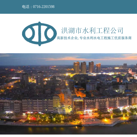
电话：0716-2201598